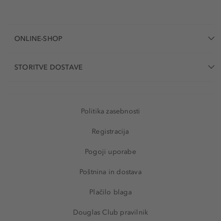
ONLINE-SHOP
STORITVE DOSTAVE
Politika zasebnosti
Registracija
Pogoji uporabe
Poštnina in dostava
Plačilo blaga
Douglas Club pravilnik