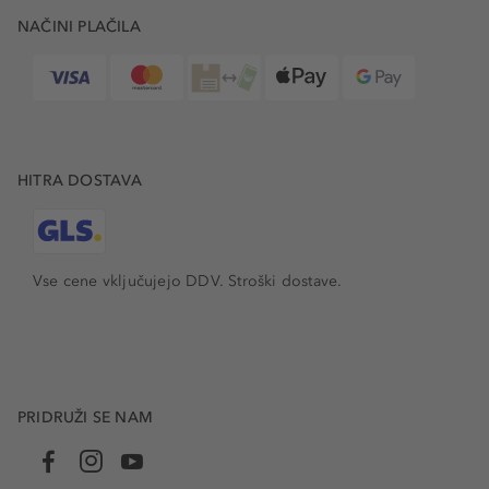
NAČINI PLAČILA
HITRA DOSTAVA
Vse cene vključujejo DDV. Stroški dostave.
PRIDRUŽI SE NAM