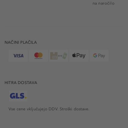
na naročilo
NAČINI PLAČILA
HITRA DOSTAVA
Vse cene vključujejo DDV. Stroški dostave.