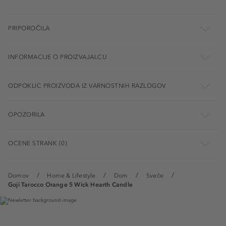
PRIPOROČILA
INFORMACIJE O PROIZVAJALCU
ODPOKLIC PROIZVODA IZ VARNOSTNIH RAZLOGOV
OPOZORILA
OCENE STRANK (0)
Domov
Home & Lifestyle
Dom
Sveče
Goji Tarocco Orange 5 Wick Hearth Candle