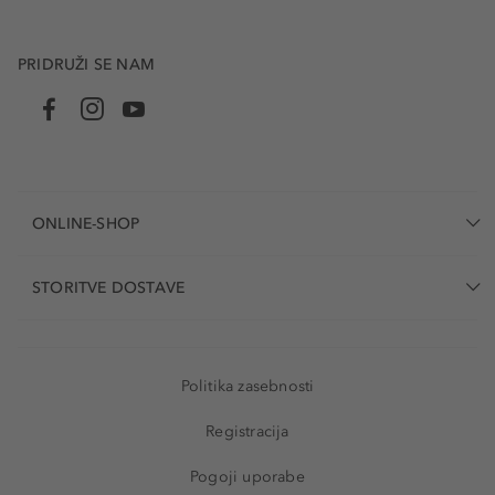
PRIDRUŽI SE NAM
ONLINE-SHOP
STORITVE DOSTAVE
Politika zasebnosti
Registracija
Pogoji uporabe