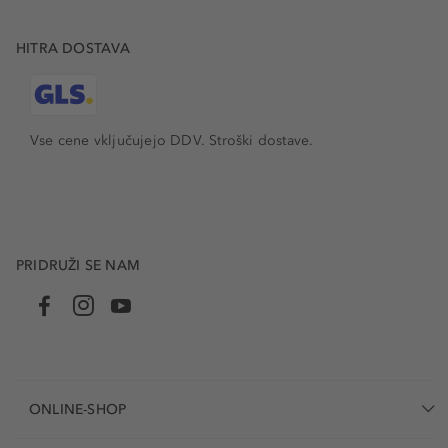
HITRA DOSTAVA
Vse cene vključujejo DDV. Stroški dostave.
PRIDRUŽI SE NAM
ONLINE-SHOP