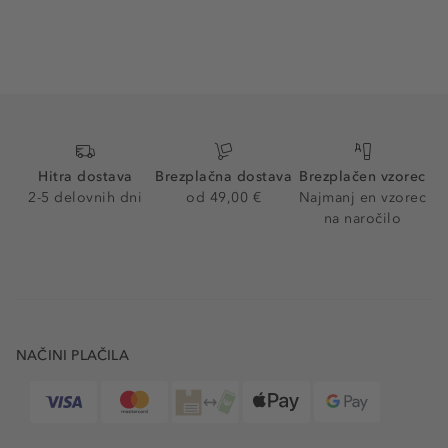
Hitra dostava
Brezplačna dostava
Brezplačen vzorec
2-5 delovnih dni
od 49,00 €
Najmanj en vzorec
na naročilo
NAČINI PLAČILA