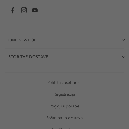
ONLINE-SHOP
STORITVE DOSTAVE
Politika zasebnosti
Registracija
Pogoji uporabe
Poštnina in dostava