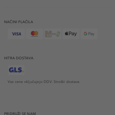
NAČINI PLAČILA
HITRA DOSTAVA
Vse cene vključujejo DDV. Stroški dostave.
PRIDRUŽI SE NAM