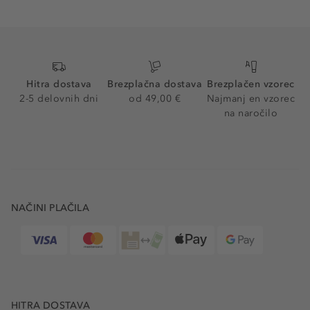
Hitra dostava
Brezplačna dostava
Brezplačen vzorec
2-5 delovnih dni
od 49,00 €
Najmanj en vzorec
na naročilo
NAČINI PLAČILA
HITRA DOSTAVA