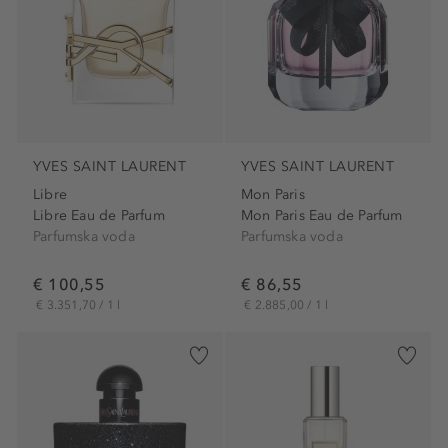
YVES SAINT LAURENT
YVES SAINT LAURENT
Libre
Mon Paris
Libre Eau de Parfum
Mon Paris Eau de Parfum
Parfumska voda
Parfumska voda
€ 100,55
€ 86,55
€ 3.351,70 / 1 l
€ 2.885,00 / 1 l