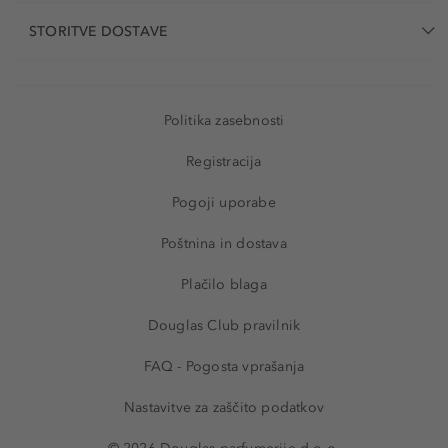
STORITVE DOSTAVE
Politika zasebnosti
Registracija
Pogoji uporabe
Poštnina in dostava
Plačilo blaga
Douglas Club pravilnik
FAQ - Pogosta vprašanja
Nastavitve za zaščito podatkov