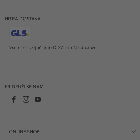
HITRA DOSTAVA
Vse cene vključujejo DDV. Stroški dostave.
PRIDRUŽI SE NAM
ONLINE-SHOP