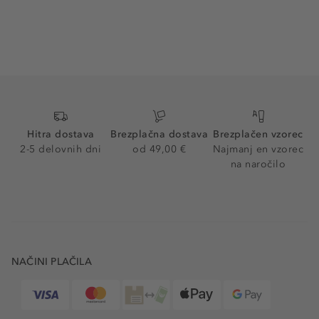
Hitra dostava
Brezplačna dostava
Brezplačen vzorec
2-5 delovnih dni
od 49,00 €
Najmanj en vzorec
na naročilo
NAČINI PLAČILA