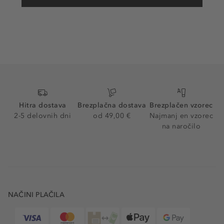
Hitra dostava
Brezplačna dostava
Brezplačen vzorec
2-5 delovnih dni
od 49,00 €
Najmanj en vzorec
na naročilo
NAČINI PLAČILA