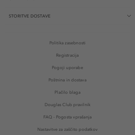
STORITVE DOSTAVE
Politika zasebnosti
Registracija
Pogoji uporabe
Poštnina in dostava
Plačilo blaga
Douglas Club pravilnik
FAQ - Pogosta vprašanja
Nastavitve za zaščito podatkov