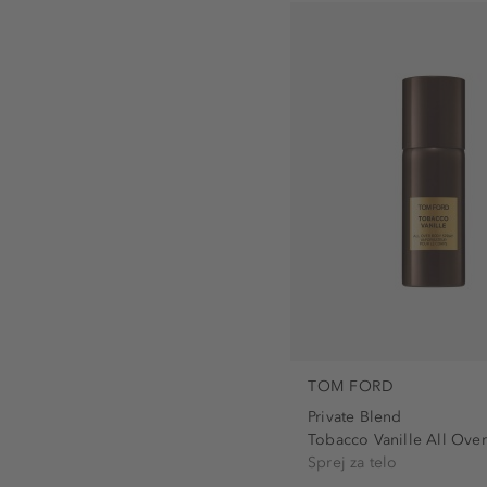
TOM FORD
Private Blend
Tobacco Vanille All Over.
Sprej za telo