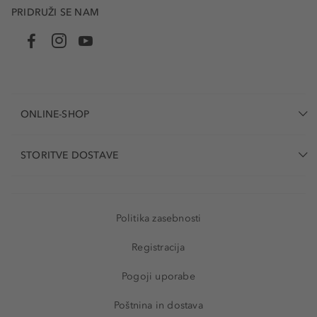
PRIDRUŽI SE NAM
ONLINE-SHOP
STORITVE DOSTAVE
Politika zasebnosti
Registracija
Pogoji uporabe
Poštnina in dostava