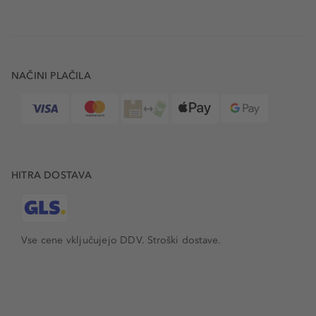
NAČINI PLAČILA
HITRA DOSTAVA
Vse cene vključujejo DDV. Stroški dostave.