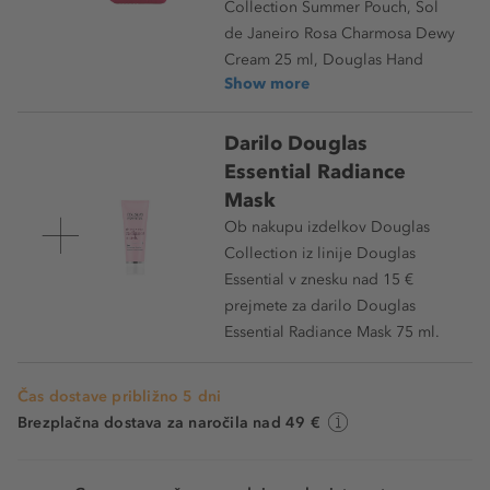
Collection Summer Pouch, Sol
de Janeiro Rosa Charmosa Dewy
Cream 25 ml, Douglas Hand
Show more
Darilo Douglas
Essential Radiance
Mask
Ob nakupu izdelkov Douglas
Collection iz linije Douglas
Essential v znesku nad 15 €
prejmete za darilo Douglas
Essential Radiance Mask 75 ml.
Čas dostave približno 5 dni
Brezplačna dostava za naročila nad 49 €