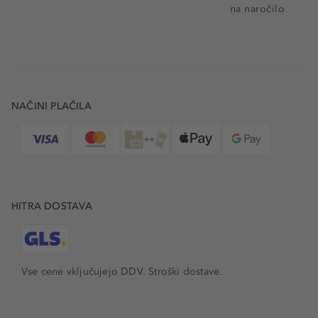
na naročilo
NAČINI PLAČILA
HITRA DOSTAVA
Vse cene vključujejo DDV. Stroški dostave.