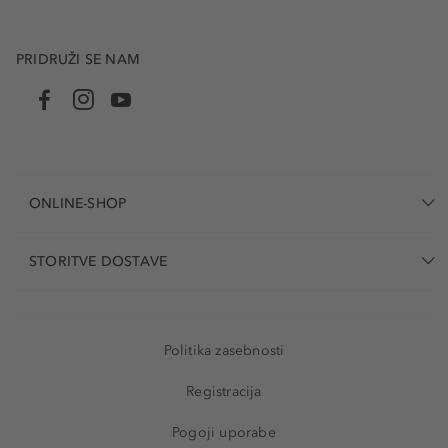
PRIDRUŽI SE NAM
ONLINE-SHOP
STORITVE DOSTAVE
Politika zasebnosti
Registracija
Pogoji uporabe