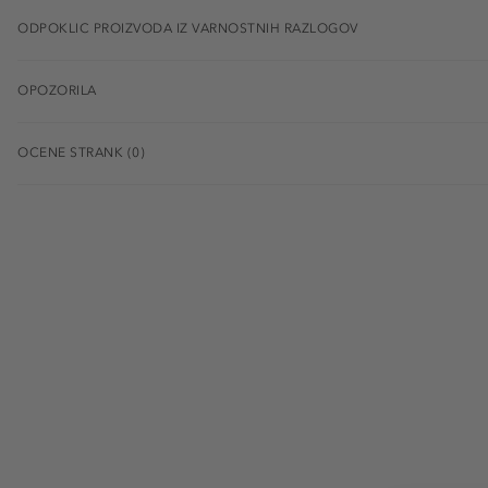
ODPOKLIC PROIZVODA IZ VARNOSTNIH RAZLOGOV
OPOZORILA
OCENE STRANK (0)