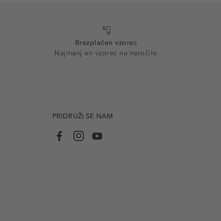
Brezplačen vzorec
Najmanj en vzorec na naročilo
PRIDRUŽI SE NAM