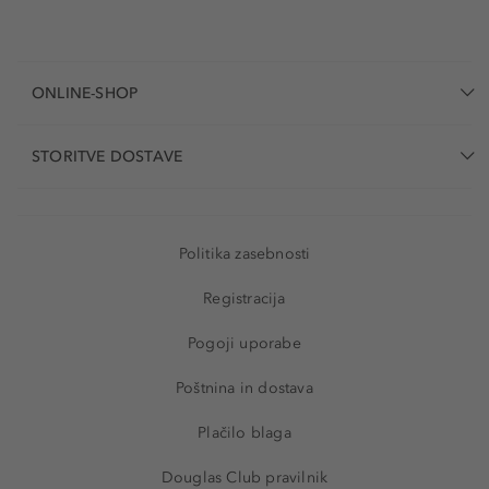
ONLINE-SHOP
STORITVE DOSTAVE
Politika zasebnosti
Registracija
Pogoji uporabe
Poštnina in dostava
Plačilo blaga
Douglas Club pravilnik