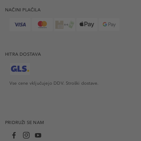
NAČINI PLAČILA
HITRA DOSTAVA
Vse cene vključujejo DDV. Stroški dostave.
PRIDRUŽI SE NAM