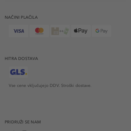
NAČINI PLAČILA
HITRA DOSTAVA
Vse cene vključujejo DDV. Stroški dostave.
PRIDRUŽI SE NAM