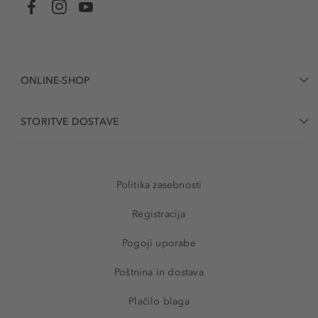
ONLINE-SHOP
STORITVE DOSTAVE
Politika zasebnosti
Registracija
Pogoji uporabe
Poštnina in dostava
Plačilo blaga