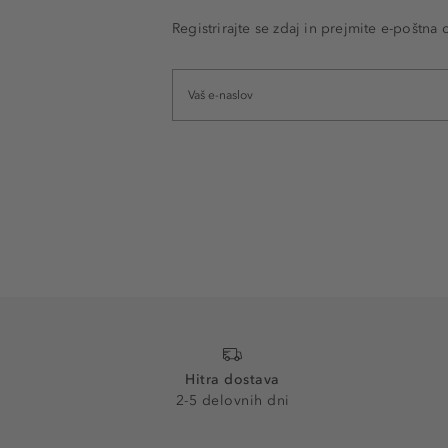
Registrirajte se zdaj in prejmite e-poštna
Hitra dostava
2-5 delovnih dni