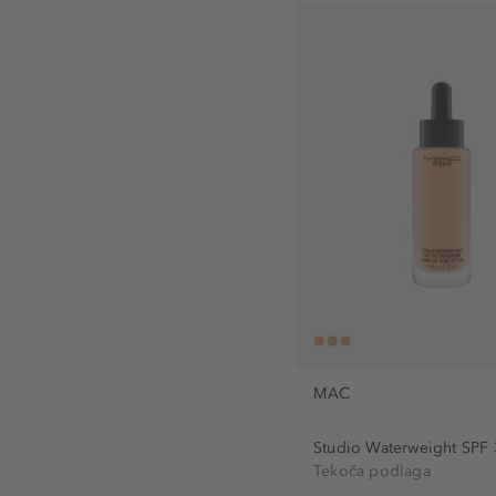
MAC
Studio Waterweight SPF 3
Tekoča podlaga