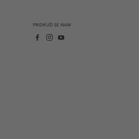
PRIDRUŽI SE NAM