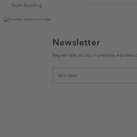
Youth Boosting
Newsletter
Registrirajte se zdaj in prejmite e-poštna