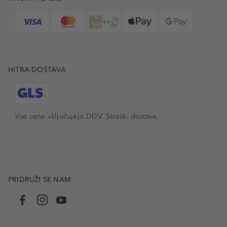
HITRA DOSTAVA
Vse cene vključujejo DDV. Stroški dostave.
PRIDRUŽI SE NAM