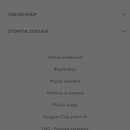
ONLINE-SHOP
STORITVE DOSTAVE
Politika zasebnosti
Registracija
Pogoji uporabe
Poštnina in dostava
Plačilo blaga
Douglas Club pravilnik
FAQ - Pogosta vprašanja