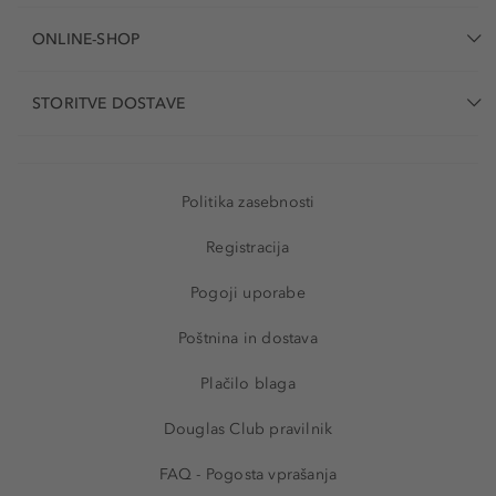
ONLINE-SHOP
STORITVE DOSTAVE
Politika zasebnosti
Registracija
Pogoji uporabe
Poštnina in dostava
Plačilo blaga
Douglas Club pravilnik
FAQ - Pogosta vprašanja