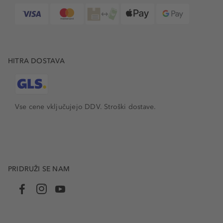
HITRA DOSTAVA
Vse cene vključujejo DDV. Stroški dostave.
PRIDRUŽI SE NAM