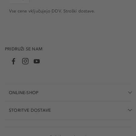
Vse cene vključujejo DDV. Stroški dostave.
PRIDRUŽI SE NAM
ONLINE-SHOP
STORITVE DOSTAVE