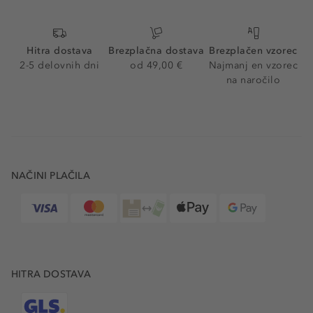
Hitra dostava
Brezplačna dostava
Brezplačen vzorec
2-5 delovnih dni
od 49,00 €
Najmanj en vzorec
na naročilo
NAČINI PLAČILA
HITRA DOSTAVA