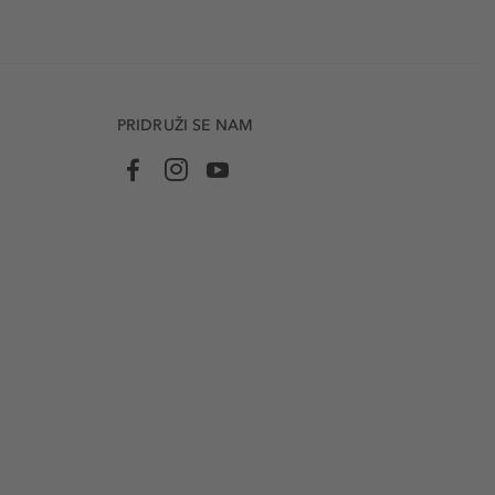
PRIDRUŽI SE NAM