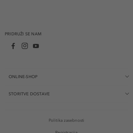
PRIDRUŽI SE NAM
ONLINE-SHOP
STORITVE DOSTAVE
Politika zasebnosti
Registracija