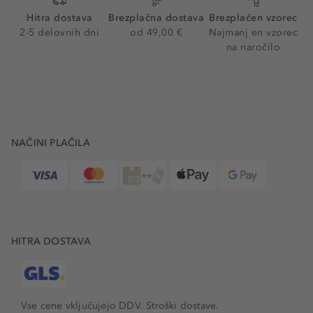
Hitra dostava
Brezplačna dostava
Brezplačen vzorec
2-5 delovnih dni
od 49,00 €
Najmanj en vzorec
na naročilo
NAČINI PLAČILA
HITRA DOSTAVA
Vse cene vključujejo DDV. Stroški dostave.