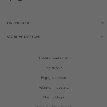
ONLINE-SHOP
STORITVE DOSTAVE
Politika zasebnosti
Registracija
Pogoji uporabe
Poštnina in dostava
Plačilo blaga