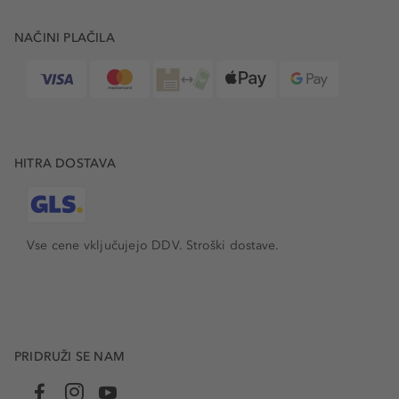
NAČINI PLAČILA
HITRA DOSTAVA
Vse cene vključujejo DDV. Stroški dostave.
PRIDRUŽI SE NAM