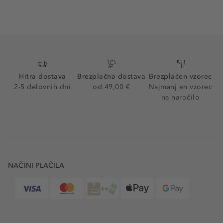
Hitra dostava
Brezplačna dostava
Brezplačen vzorec
2-5 delovnih dni
od 49,00 €
Najmanj en vzorec
na naročilo
NAČINI PLAČILA