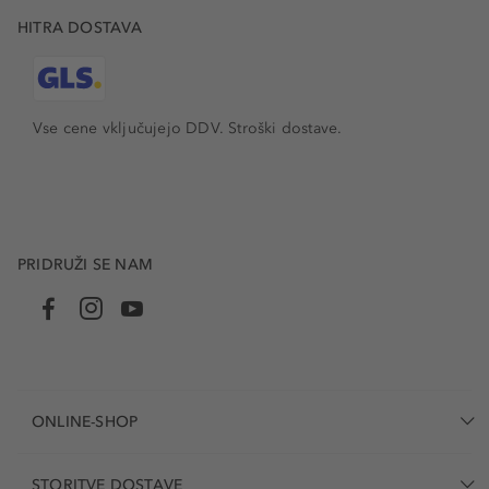
HITRA DOSTAVA
Vse cene vključujejo DDV. Stroški dostave.
PRIDRUŽI SE NAM
ONLINE-SHOP
STORITVE DOSTAVE