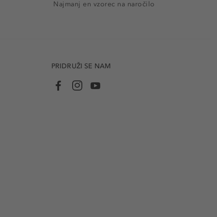
Najmanj en vzorec na naročilo
PRIDRUŽI SE NAM