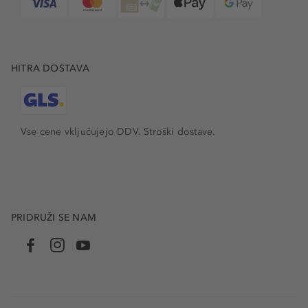
HITRA DOSTAVA
Vse cene vključujejo DDV. Stroški dostave.
PRIDRUŽI SE NAM