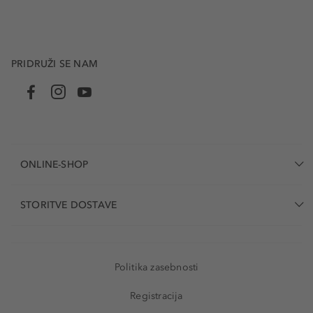
PRIDRUŽI SE NAM
ONLINE-SHOP
STORITVE DOSTAVE
Politika zasebnosti
Registracija