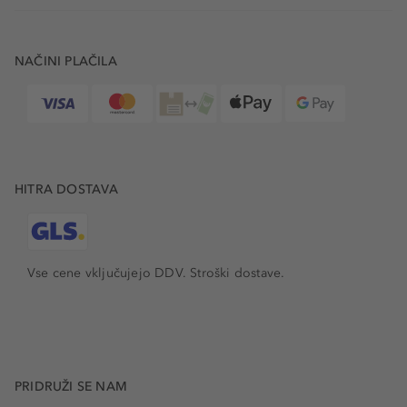
NAČINI PLAČILA
HITRA DOSTAVA
Vse cene vključujejo DDV. Stroški dostave.
PRIDRUŽI SE NAM