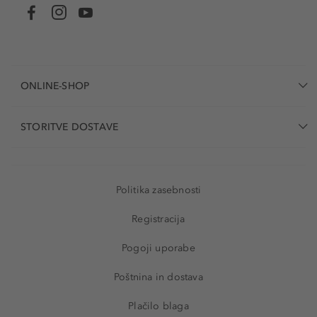
ONLINE-SHOP
STORITVE DOSTAVE
Politika zasebnosti
Registracija
Pogoji uporabe
Poštnina in dostava
Plačilo blaga