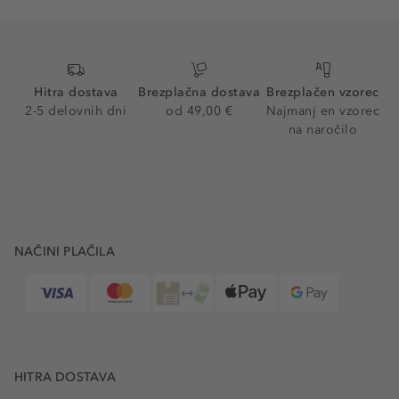
Hitra dostava
Brezplačna dostava
Brezplačen vzorec
2-5 delovnih dni
od 49,00 €
Najmanj en vzorec
na naročilo
NAČINI PLAČILA
HITRA DOSTAVA