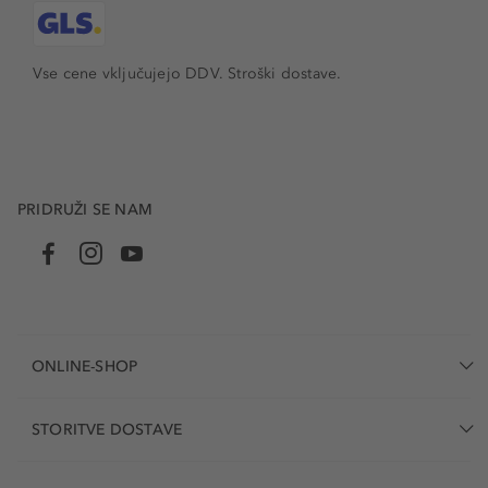
Vse cene vključujejo DDV. Stroški dostave.
PRIDRUŽI SE NAM
ONLINE-SHOP
STORITVE DOSTAVE