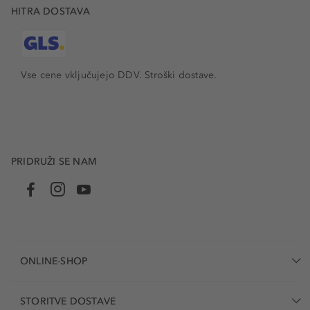
HITRA DOSTAVA
Vse cene vključujejo DDV. Stroški dostave.
PRIDRUŽI SE NAM
ONLINE-SHOP
STORITVE DOSTAVE