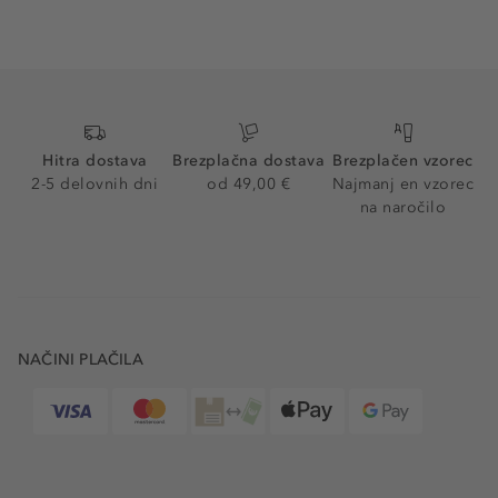
Hitra dostava
Brezplačna dostava
Brezplačen vzorec
2-5 delovnih dni
od 49,00 €
Najmanj en vzorec
na naročilo
NAČINI PLAČILA