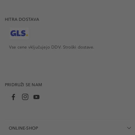
HITRA DOSTAVA
Vse cene vključujejo DDV. Stroški dostave.
PRIDRUŽI SE NAM
ONLINE-SHOP