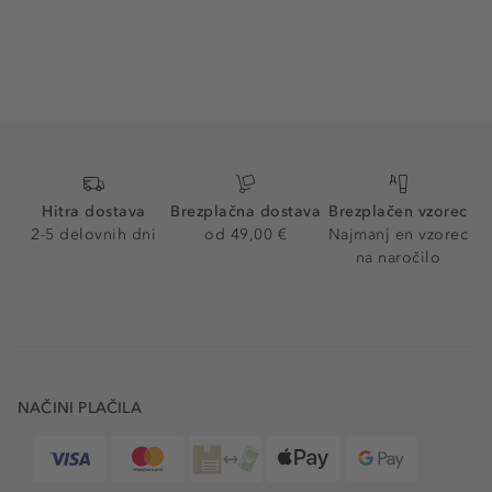
Hitra dostava
Brezplačna dostava
Brezplačen vzorec
2-5 delovnih dni
od 49,00 €
Najmanj en vzorec
na naročilo
NAČINI PLAČILA