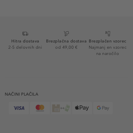
Hitra dostava
Brezplačna dostava
Brezplačen vzorec
2-5 delovnih dni
od 49,00 €
Najmanj en vzorec
na naročilo
NAČINI PLAČILA