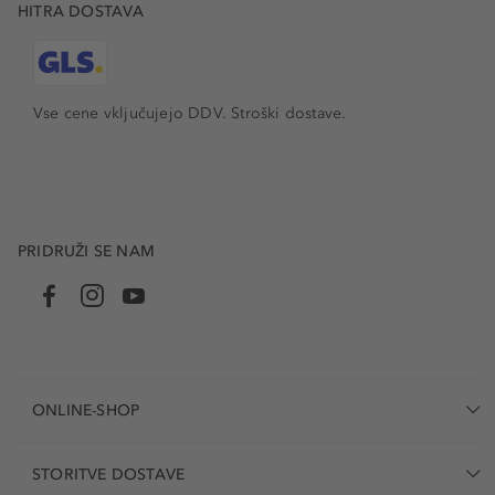
HITRA DOSTAVA
Vse cene vključujejo DDV. Stroški dostave.
PRIDRUŽI SE NAM
ONLINE-SHOP
STORITVE DOSTAVE